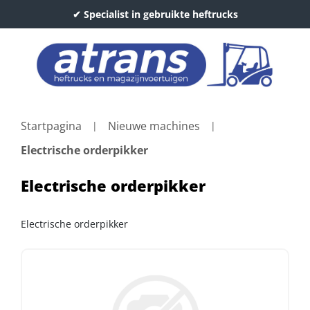
✔ Specialist in gebruikte heftrucks
Startpagina
Nieuwe machines
Electrische orderpikker
Electrische orderpikker
Electrische orderpikker