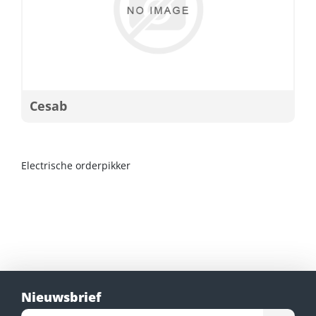
Cesab
Electrische orderpikker
Nieuwsbrief