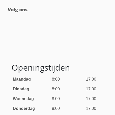
Volg ons
Openingstijden
Maandag
8:00
17:00
Dinsdag
8:00
17:00
Woensdag
8:00
17:00
Donderdag
8:00
17:00