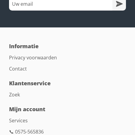
Informatie
Privacy voorwaarden
Contact
Klantenservice
Zoek
Mijn account
Services
📞 0575-565836