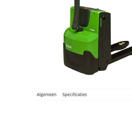
Algemeen
Specificaties