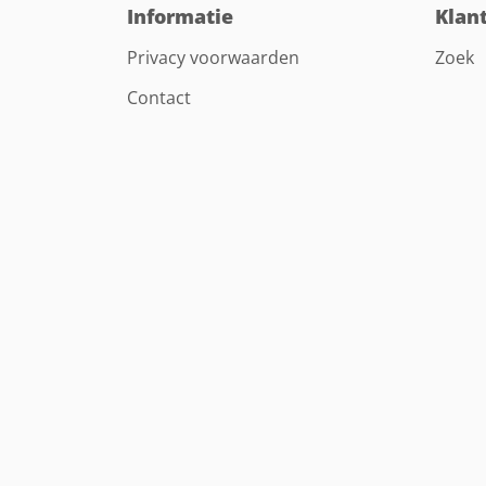
Informatie
Klan
Privacy voorwaarden
Zoek
Contact