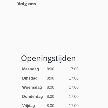
Volg ons
Openingstijden
Maandag
8:00
17:00
Dinsdag
8:00
17:00
Woensdag
8:00
17:00
Donderdag
8:00
17:00
Vrijdag
8:00
17:00