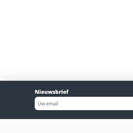
Nieuwsbrief