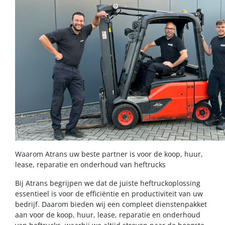
Waarom Atrans uw beste partner is voor de koop, huur,
lease, reparatie en onderhoud van heftrucks
Bij Atrans begrijpen we dat de juiste heftruckoplossing
essentieel is voor de efficiëntie en productiviteit van uw
bedrijf. Daarom bieden wij een compleet dienstenpakket
aan voor de koop, huur, lease, reparatie en onderhoud