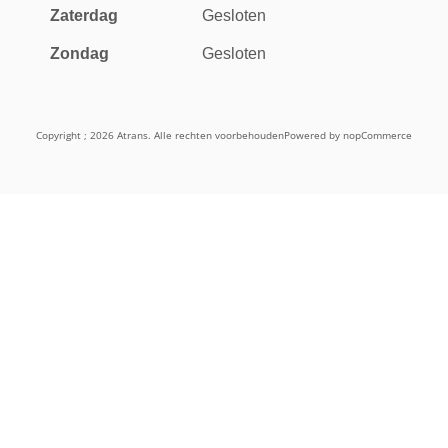
Zaterdag
Gesloten
Zondag
Gesloten
Copyright ; 2026 Atrans. Alle rechten voorbehouden
Powered by
nopCommerce