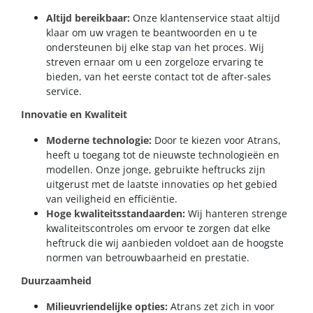
Altijd bereikbaar:
Onze klantenservice staat altijd
klaar om uw vragen te beantwoorden en u te
ondersteunen bij elke stap van het proces. Wij
streven ernaar om u een zorgeloze ervaring te
bieden, van het eerste contact tot de after-sales
service.
Innovatie en Kwaliteit
Moderne technologie:
Door te kiezen voor Atrans,
heeft u toegang tot de nieuwste technologieën en
modellen. Onze jonge, gebruikte heftrucks zijn
uitgerust met de laatste innovaties op het gebied
van veiligheid en efficiëntie.
Hoge kwaliteitsstandaarden:
Wij hanteren strenge
kwaliteitscontroles om ervoor te zorgen dat elke
heftruck die wij aanbieden voldoet aan de hoogste
normen van betrouwbaarheid en prestatie.
Duurzaamheid
Milieuvriendelijke opties:
Atrans zet zich in voor