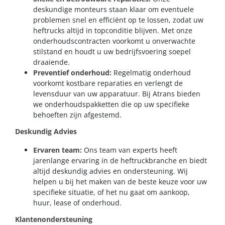
deskundige monteurs staan klaar om eventuele
problemen snel en efficiënt op te lossen, zodat uw
heftrucks altijd in topconditie blijven. Met onze
onderhoudscontracten voorkomt u onverwachte
stilstand en houdt u uw bedrijfsvoering soepel
draaiende.
Preventief onderhoud:
Regelmatig onderhoud
voorkomt kostbare reparaties en verlengt de
levensduur van uw apparatuur. Bij Atrans bieden
we onderhoudspakketten die op uw specifieke
behoeften zijn afgestemd.
Deskundig Advies
Ervaren team:
Ons team van experts heeft
jarenlange ervaring in de heftruckbranche en biedt
altijd deskundig advies en ondersteuning. Wij
helpen u bij het maken van de beste keuze voor uw
specifieke situatie, of het nu gaat om aankoop,
huur, lease of onderhoud.
Klantenondersteuning