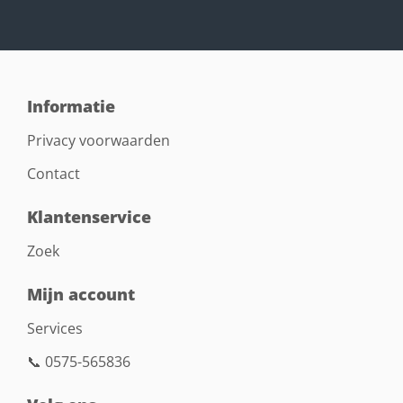
Informatie
Privacy voorwaarden
Contact
Klantenservice
Zoek
Mijn account
Services
📞 0575-565836