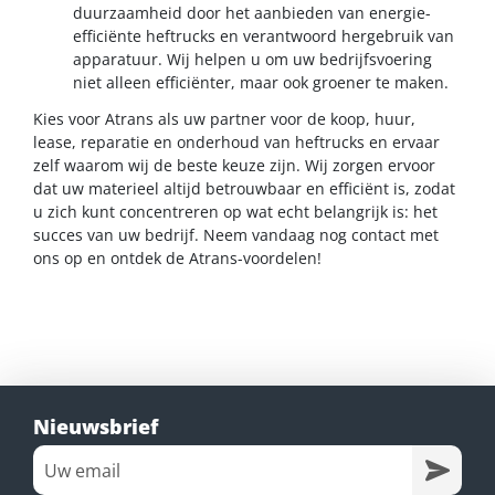
duurzaamheid door het aanbieden van energie-
efficiënte heftrucks en verantwoord hergebruik van
apparatuur. Wij helpen u om uw bedrijfsvoering
niet alleen efficiënter, maar ook groener te maken.
Kies voor Atrans als uw partner voor de koop, huur,
lease, reparatie en onderhoud van heftrucks en ervaar
zelf waarom wij de beste keuze zijn. Wij zorgen ervoor
dat uw materieel altijd betrouwbaar en efficiënt is, zodat
u zich kunt concentreren op wat echt belangrijk is: het
succes van uw bedrijf. Neem vandaag nog contact met
ons op en ontdek de Atrans-voordelen!
Nieuwsbrief