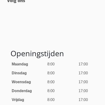
Volg ons
Openingstijden
Maandag
8:00
17:00
Dinsdag
8:00
17:00
Woensdag
8:00
17:00
Donderdag
8:00
17:00
Vrijdag
8:00
17:00